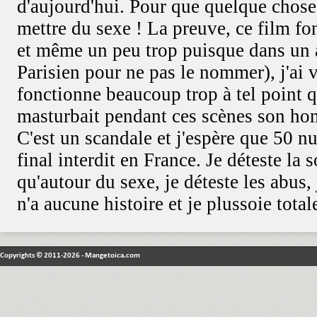
Copyrights © 2011-2026 - Mangetoica.com