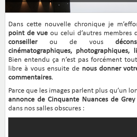
Dans cette nouvelle chronique je m’eff
point de vue
ou celui d’autres membres d
conseiller
ou de vous
déconse
cinématographiques, photographiques, li
Bien entendu ça n’est pas forcément tout 
libre à vous ensuite de
nous donner votr
commentaires
.
Parce que les images parlent plus qu’un lo
annonce de Cinquante Nuances de Grey
dans nos salles obscures :