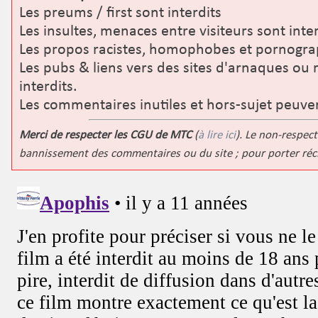
Les preums / first sont interdits
Les insultes, menaces entre visiteurs sont inter
Les propos racistes, homophobes et pornograp
Les pubs & liens vers des sites d'arnaques ou 
interdits.
Les commentaires inutiles et hors-sujet peuve
Merci de respecter les CGU de MTC
(
à lire ici
). Le non-respect
bannissement des commentaires ou du site ; pour porter ré