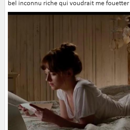
bel inconnu riche qui voudrait me fouetter 