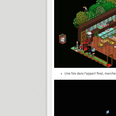
Une fois dans l’appart final, marche