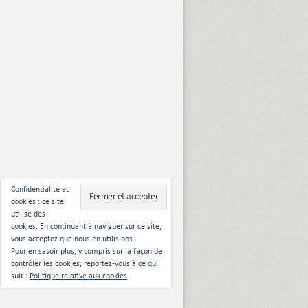
Confidentialité et
cookies : ce site
utilise des
cookies. En continuant à naviguer sur ce site,
vous acceptez que nous en utilisions.
Pour en savoir plus, y compris sur la façon de
contrôler les cookies, reportez-vous à ce qui
suit :
Politique relative aux cookies