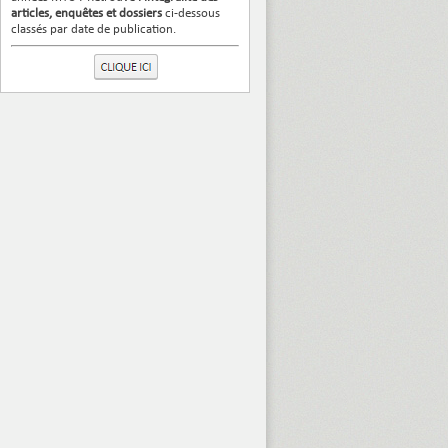
articles, enquêtes et dossiers
ci-dessous
classés par date de publication.