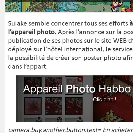
Sulake semble concentrer tous ses efforts
à
l’appareil photo
. Après l’annonce sur la pos
publication de ses photos sur le site WEB
déployé sur l’hôtel international, le servi
la possibilité de créer son poster photo afi
dans l’appart.
camera.buy.another.button.text= En acheter