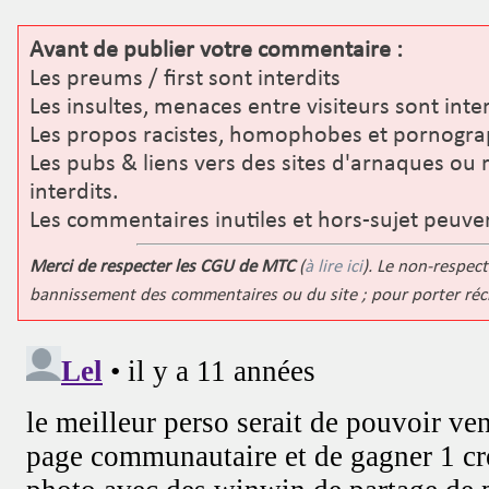
Avant de publier votre commentaire :
Les preums / first sont interdits
Les insultes, menaces entre visiteurs sont inter
Les propos racistes, homophobes et pornograp
Les pubs & liens vers des sites d'arnaques ou 
interdits.
Les commentaires inutiles et hors-sujet peuve
Merci de respecter les CGU de MTC
(
à lire ici
). Le non-respect
bannissement des commentaires ou du site ; pour porter ré