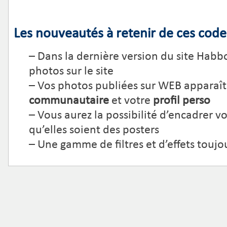
Les nouveautés à retenir de ces code
– Dans la dernière version du site Habbo
photos sur le site
– Vos photos publiées sur WEB apparaît
communautaire
et votre
profil perso
– Vous aurez la possibilité d’encadrer vo
qu’elles soient des posters
– Une gamme de filtres et d’effets toujo