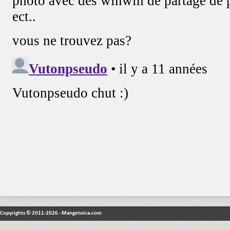
Copyrights © 2011-2026 - Mangetoica.com