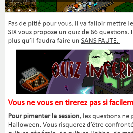
Pas de pitié pour vous. Il va falloir mettre
SIX vous propose un quiz de 66 questions. 
plus qu’il faudra faire un
SANS FAUTE.
Vous ne vous en tirerez pas si facil
Pour pimenter la session
, les questions ne
Halloween. Vous risquerez d’être confronté