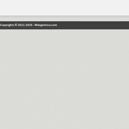
Copyrights © 2011-2026 - Mangetoica.com