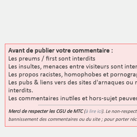
Avant de publier votre commentaire :
Les preums / first sont interdits
Les insultes, menaces entre visiteurs sont inter
Les propos racistes, homophobes et pornograp
Les pubs & liens vers des sites d'arnaques ou 
interdits.
Les commentaires inutiles et hors-sujet peuve
Merci de respecter les CGU de MTC
(
à lire ici
). Le non-respect
bannissement des commentaires ou du site ; pour porter ré