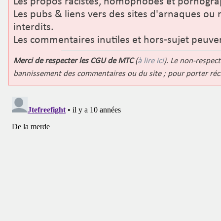
Les propos racistes, homophobes et pornograp
Les pubs & liens vers des sites d'arnaques ou 
interdits.
Les commentaires inutiles et hors-sujet peuve
Merci de respecter les CGU de MTC
(
à lire ici
). Le non-respect
bannissement des commentaires ou du site ; pour porter ré