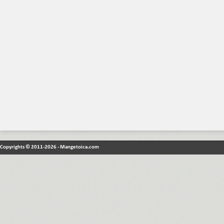
Copyrights © 2011-2026 - Mangetoica.com