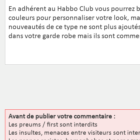
En adhérent au Habbo Club vous pourrez bé
couleurs pour personnaliser votre look, m
nouveautés de ce type ne sont plus ajout
dans votre garde robe mais ils sont commer
Avant de publier votre commentaire :
Les preums / first sont interdits
Les insultes, menaces entre visiteurs sont inter