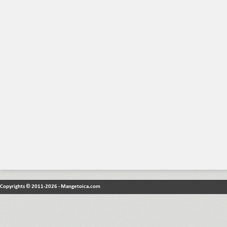
Copyrights © 2011-2026 - Mangetoica.com