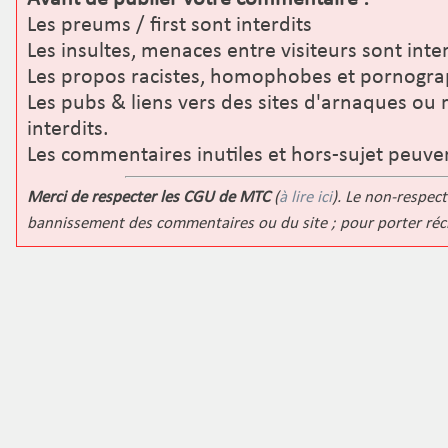
Les preums / first sont interdits
Les insultes, menaces entre visiteurs sont inter
Les propos racistes, homophobes et pornograp
Les pubs & liens vers des sites d'arnaques ou 
interdits.
Les commentaires inutiles et hors-sujet peuve
Merci de respecter les CGU de MTC
(
à lire ici
). Le non-respect
bannissement des commentaires ou du site ; pour porter ré