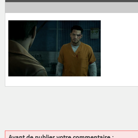
Avant de publier votre commentaire :